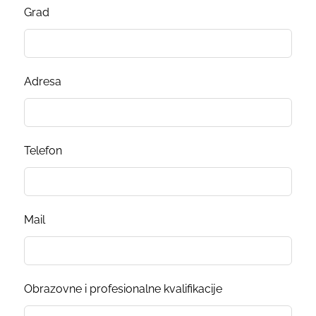
Grad
Adresa
Telefon
Mail
Obrazovne i profesionalne kvalifikacije