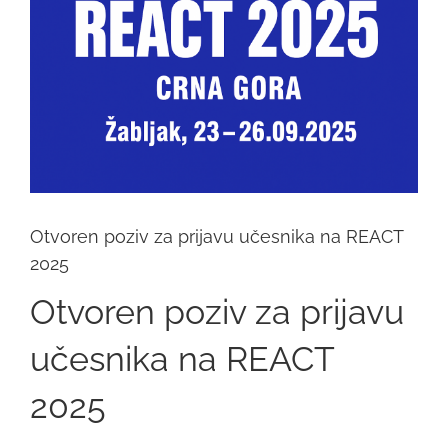
Otvoren poziv za prijavu učesnika na REACT
2025
Otvoren poziv za prijavu
učesnika na REACT
2025