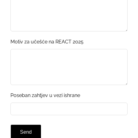
Motiv za učešće na REACT 2025
Poseban zahtjev u vezi ishrane
Send