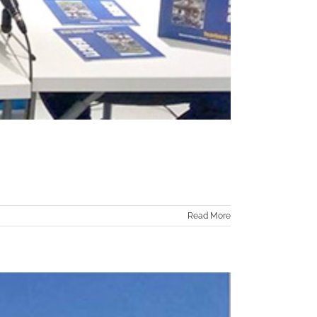
Read More