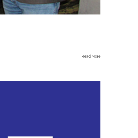
Read More