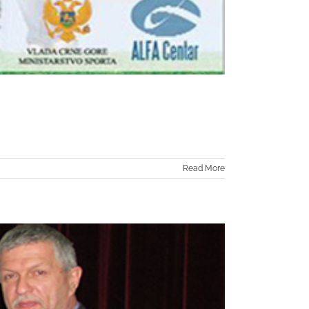
Read More